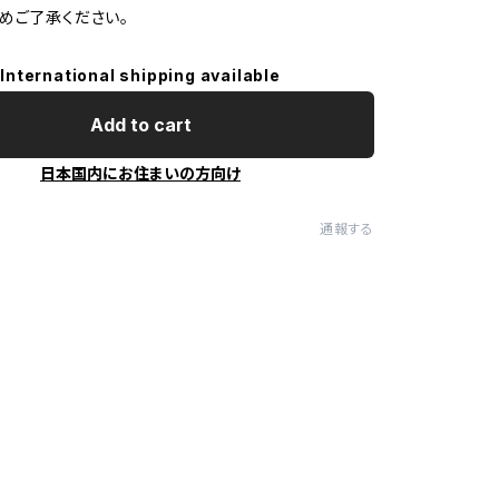
めご了承ください。
International shipping available
Add to cart
日本国内にお住まいの方向け
通報する