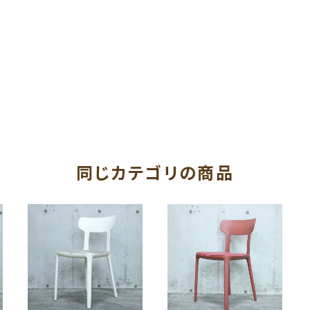
同じカテゴリの商品