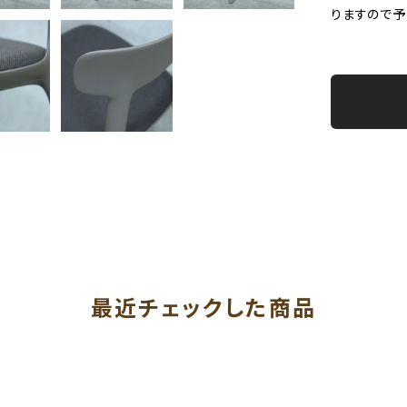
りますので予
最近チェックした商品