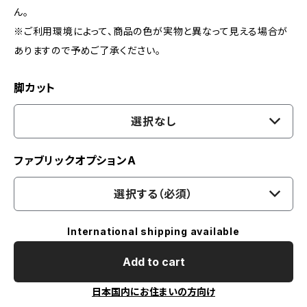
ん。
※ご利用環境によって、商品の色が実物と異なって見える場合が
ありますので予めご了承ください。
脚カット
選択なし
ファブリックオプションA
選択する（必須）
International shipping available
Add to cart
日本国内にお住まいの方向け