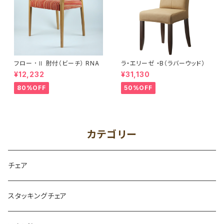
フロー ･Ⅱ 肘付（ビーチ） RNA
ラ・エリーゼ ・B（ラバーウッド）
¥12,232
¥31,130
80%OFF
50%OFF
カテゴリー
チェア
スタッキングチェア