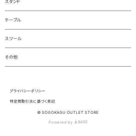
スタンド
テーブル
スツール
その他
プライバシーポリシー
特定商取引法に基づく表記
© SOGOKAGU OUTLET STORE
Powered by