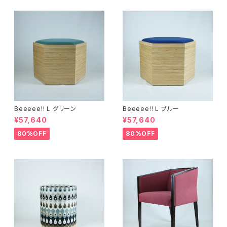
Beeeee!! L グリーン
Beeeee!! L ブルー
¥57,640
¥57,640
80%OFF
80%OFF