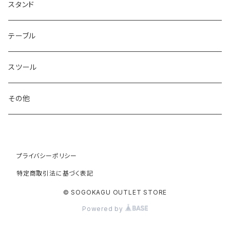
スタンド
テーブル
スツール
その他
プライバシーポリシー
特定商取引法に基づく表記
© SOGOKAGU OUTLET STORE
Powered by