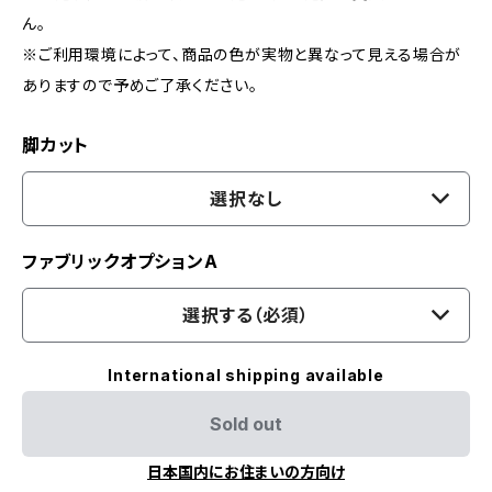
ん。
※ご利用環境によって、商品の色が実物と異なって見える場合が
ありますので予めご了承ください。
脚カット
選択なし
ファブリックオプションA
選択する（必須）
International shipping available
Sold out
日本国内にお住まいの方向け