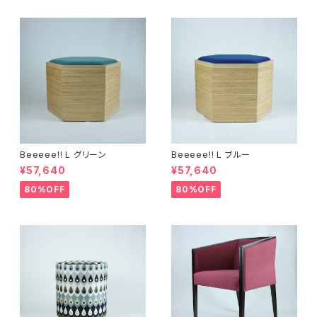
Beeeee!! L グリーン
Beeeee!! L ブルー
¥57,640
¥57,640
80%OFF
80%OFF