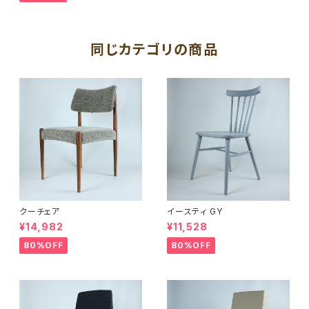
同じカテゴリの商品
クーチェア
イースティ GY
¥14,982
¥11,528
80%OFF
80%OFF