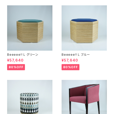
Beeeee!! L グリーン
Beeeee!! L ブルー
¥57,640
¥57,640
80%OFF
80%OFF