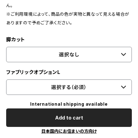
ん。
※ご利用環境によって、商品の色が実物と異なって見える場合が
ありますので予めご了承ください。
脚カット
選択なし
ファブリックオプションL
選択する（必須）
International shipping available
Add to cart
日本国内にお住まいの方向け