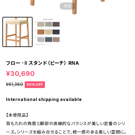
1
/2
フロー ･Ⅱ スタンド（ビーチ） RNA
¥30,690
¥61,380
50%OFF
International shipping available
【未使用品】
背もたれの角度と脚部の直線的なバランスが美しい定番のシリ
ーズ。シリーズを組み合せることで、統一感のある美しい空間に。