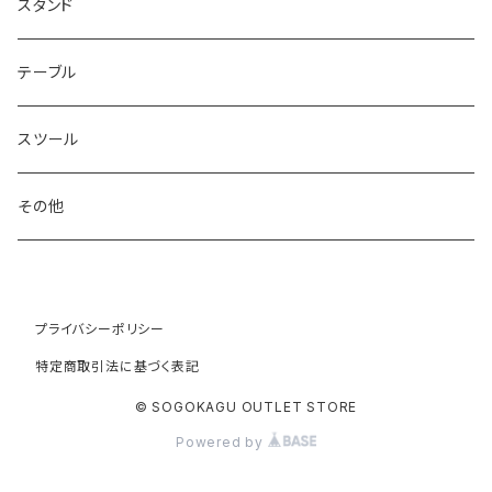
スタンド
テーブル
スツール
その他
プライバシーポリシー
特定商取引法に基づく表記
© SOGOKAGU OUTLET STORE
Powered by