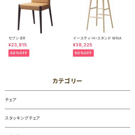
セブン BR
イースティ・H・スタンド WNA
¥23,815
¥38,225
50%OFF
50%OFF
カテゴリー
チェア
スタッキングチェア