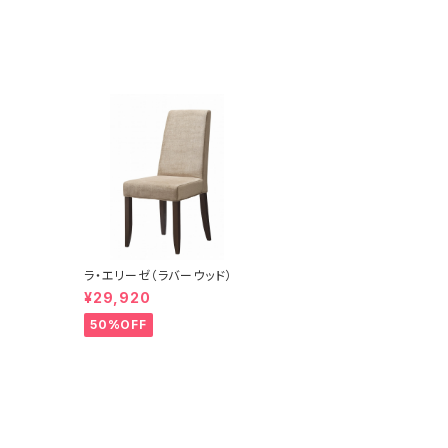
ラ・エリーゼ（ラバーウッド）
¥29,920
50%OFF