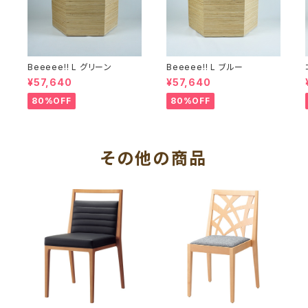
Beeeee!! L グリーン
Beeeee!! L ブルー
¥57,640
¥57,640
80%OFF
80%OFF
その他の商品