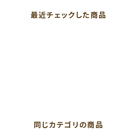
最近チェックした商品
同じカテゴリの商品