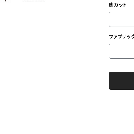
脚カット
ファブリッ