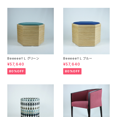
Beeeee!! L グリーン
Beeeee!! L ブルー
¥57,640
¥57,640
80%OFF
80%OFF