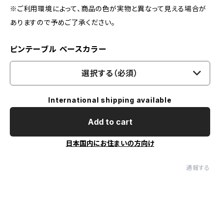
※ご利用環境によって、商品の色が実物と異なって見える場合が
ありますので予めご了承ください。
ピンテーブル ベースカラー
選択する（必須）
International shipping available
Add to cart
日本国内にお住まいの方向け
通報する