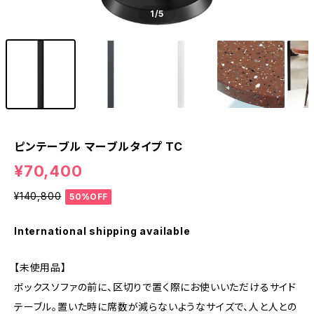
1
/5
ピンテーブル マーブルタイプ TC
¥70,400
¥140,800
50%OFF
International shipping available
【未使用品】
ボックスソファの前に、区切りで置く際にお使いいただけるサイド
テーブル。置いた時に席数が減らないようなサイズで、人と人との