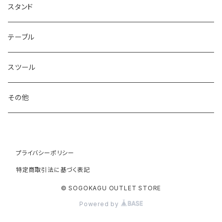
スタンド
テーブル
スツール
その他
プライバシーポリシー
特定商取引法に基づく表記
© SOGOKAGU OUTLET STORE
Powered by