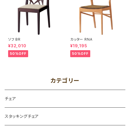
ソフ BR
カッター RNA
¥32,010
¥19,195
50%OFF
50%OFF
カテゴリー
チェア
スタッキングチェア